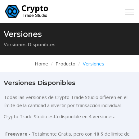
Versiones
Versiones Disponibles
Home
Producto
Versiones
Versiones Disponibles
Todas las versiones de Crypto Trade Studio difieren en el
límite de la cantidad a invertir por transacción individual.
Crypto Trade Studio está disponible en 4 versiones:
Freeware
- Totalmente Gratis, pero con
10 $
de límite de