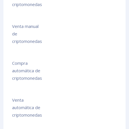
criptomonedas
Venta manual
de
criptomonedas
Compra
automática de
criptomonedas
Venta
automática de
criptomonedas