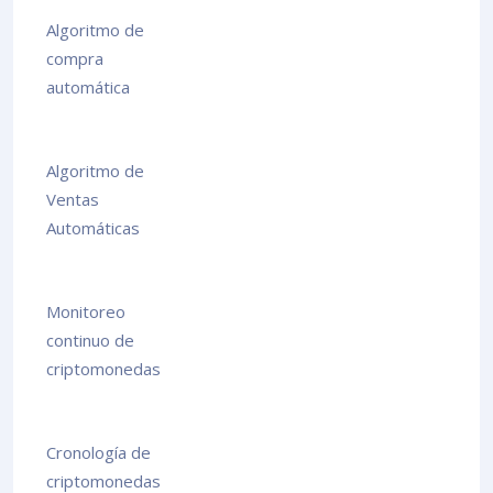
Algoritmo de
compra
automática
Algoritmo de
Ventas
Automáticas
Monitoreo
continuo de
criptomonedas
Cronología de
criptomonedas