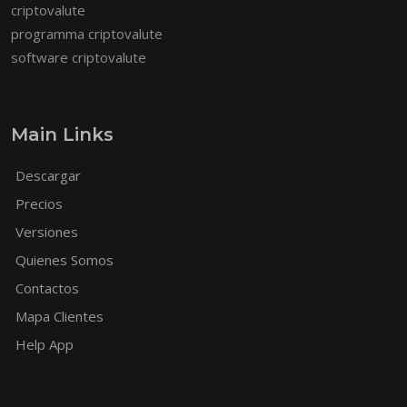
criptovalute
programma criptovalute
software criptovalute
Main Links
Descargar
Precios
Versiones
Quienes Somos
Contactos
Mapa Clientes
Help App