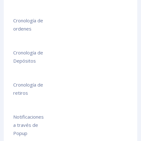
Cronología de
ordenes
Cronología de
Depósitos
Cronología de
retiros
Notificaciones
a través de
Popup