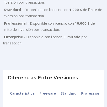
inversión por transacción.
Standard
- Disponible con licencia, con
1.000 $
de límite de
inversión por transacción.
Professional
- Disponible con licencia, con
10.000 $
de
límite de inversión por transacción.
Enterprise
- Disponible con licencia,
ilimitado
por
transacción.
Diferencias Entre Versiones
Característica
Freeware
Standard
Professional