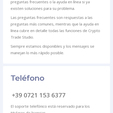
preguntas frecuentes o la ayuda en línea si ya
existen soluciones para su problema.
Las preguntas frecuentes son respuestas a las
preguntas más comunes, mientras que la ayuda en
línea cubre en detalle todas las funciones de Crypto
Trade Studio.
Siempre estamos disponibles y los mensajes se
manejan lo más rápido posible.
Teléfono
+39 0721 153 6377
El soporte telefónico está reservado para los
titulares de licencias.