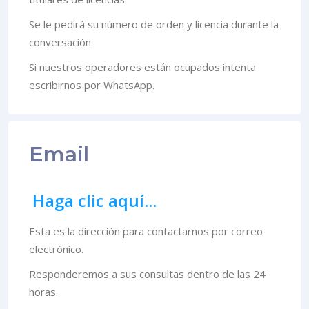
Se le pedirá su número de orden y licencia durante la
conversación.
Si nuestros operadores están ocupados intenta
escribirnos por WhatsApp.
Email
Haga clic aquí...
Esta es la dirección para contactarnos por correo
electrónico.
Responderemos a sus consultas dentro de las 24
horas.