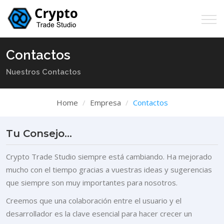
Contactos
Nuestros Contactos
Home
Empresa
Contactos
Tu Consejo...
Crypto Trade Studio siempre está cambiando. Ha mejorado
mucho con el tiempo gracias a vuestras ideas y sugerencias
que siempre son muy importantes para nosotros.
Creemos que una colaboración entre el usuario y el
desarrollador es la clave esencial para hacer crecer un