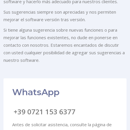
software y hacerlo más adecuado para nuestros clientes.
Sus sugerencias siempre son apreciadas y nos permiten
mejorar el software versión tras versión.
Si tiene alguna sugerencia sobre nuevas funciones o para
mejorar las funciones existentes, no dude en ponerse en
contacto con nosotros. Estaremos encantados de discutir
con usted cualquier posibilidad de agregar sus sugerencias a
nuestro software.
WhatsApp
+39 0721 153 6377
Antes de solicitar asistencia, consulte la página de