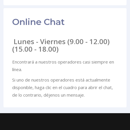
Online Chat
Lunes - Viernes (9.00 - 12.00)
(15.00 - 18.00)
Encontrará a nuestros operadores casi siempre en
línea.
Si uno de nuestros operadores está actualmente
disponible, haga clic en el cuadro para abrir el chat,
de lo contrario, déjenos un mensaje.