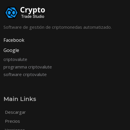
Software de gestión de criptomonedas automatizado.
Facebook
Google
criptovalute
programma criptovalute
software criptovalute
Main Links
Descargar
Precios