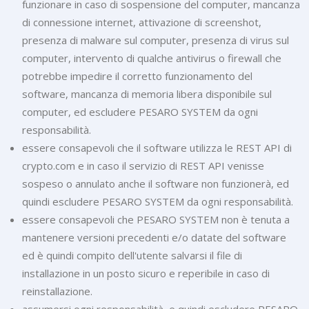
funzionare in caso di sospensione del computer, mancanza
di connessione internet, attivazione di screenshot,
presenza di malware sul computer, presenza di virus sul
computer, intervento di qualche antivirus o firewall che
potrebbe impedire il corretto funzionamento del
software, mancanza di memoria libera disponibile sul
computer, ed escludere PESARO SYSTEM da ogni
responsabilità.
essere consapevoli che il software utilizza le REST API di
crypto.com e in caso il servizio di REST API venisse
sospeso o annulato anche il software non funzionerà, ed
quindi escludere PESARO SYSTEM da ogni responsabilità.
essere consapevoli che PESARO SYSTEM non è tenuta a
mantenere versioni precedenti e/o datate del software
ed è quindi compito dell'utente salvarsi il file di
installazione in un posto sicuro e reperibile in caso di
reinstallazione.