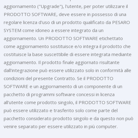
aggiornamento ("Upgrade"), l'utente, per poter utilizzare il
PRODOTTO SOFTWARE, deve essere in possesso di una
regolare licenza d'uso di un prodotto qualificato da PESARO
SYSTEM come idoneo a essere integrato da un
aggiornamento. Un PRODOTTO SOFTWARE etichettato
come aggiornamento sostituisce e/o integra il prodotto che
costituisce la base suscettibile di essere integrata mediante
aggiornamento. Il prodotto finale aggiornato risultante
dall'integrazione può essere utilizzato solo in conformità alle
condizioni del presente Contratto. Se il PRODOTTO
SOFTWARE e un aggiornamento di un componente di un
pacchetto di programmi software concessi in licenza
all'utente come prodotto singolo, il PRODOTTO SOFTWARE
può essere utilizzato e trasferito solo come parte del
pacchetto considerato prodotto singolo e da questo non può
venire separato per essere utilizzato in più computer.