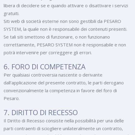
libera di decidere se e quando attivare o disattivare i servizi
gratuiti.
Siti web di società esterne non sono gestibili da PESARO
SYSTEM, la quale non è responsabile dei contenuti presenti.
Se tali siti smettono di funzionare, o non funzionano
correttamente, PESARO SYSTEM non è responsabile e non
potrà intervenire per correggere gli errori.
6. FORO DI COMPETENZA
Per qualsiasi controversia nascente o derivante
dall'applicazione del presente contratto, le parti derogano
convenzionalmente la competenza in favore del foro di
Pesaro.
7. DIRITTO DI RECESSO
Il Diritto di Recesso consiste nella possibilità per una delle
parti contraenti di sciogliere unilateralmente un contratto,