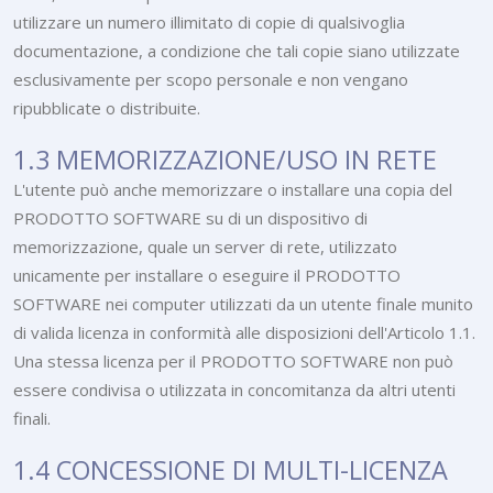
utilizzare un numero illimitato di copie di qualsivoglia
documentazione, a condizione che tali copie siano utilizzate
esclusivamente per scopo personale e non vengano
ripubblicate o distribuite.
1.3 MEMORIZZAZIONE/USO IN RETE
L'utente può anche memorizzare o installare una copia del
PRODOTTO SOFTWARE su di un dispositivo di
memorizzazione, quale un server di rete, utilizzato
unicamente per installare o eseguire il PRODOTTO
SOFTWARE nei computer utilizzati da un utente finale munito
di valida licenza in conformità alle disposizioni dell'Articolo 1.1.
Una stessa licenza per il PRODOTTO SOFTWARE non può
essere condivisa o utilizzata in concomitanza da altri utenti
finali.
1.4 CONCESSIONE DI MULTI-LICENZA