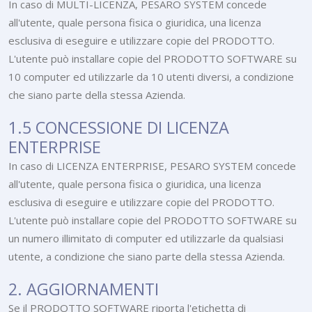
In caso di MULTI-LICENZA, PESARO SYSTEM concede
all'utente, quale persona fisica o giuridica, una licenza
esclusiva di eseguire e utilizzare copie del PRODOTTO.
L'utente può installare copie del PRODOTTO SOFTWARE su
10 computer ed utilizzarle da 10 utenti diversi, a condizione
che siano parte della stessa Azienda.
1.5 CONCESSIONE DI LICENZA
ENTERPRISE
In caso di LICENZA ENTERPRISE, PESARO SYSTEM concede
all'utente, quale persona fisica o giuridica, una licenza
esclusiva di eseguire e utilizzare copie del PRODOTTO.
L'utente può installare copie del PRODOTTO SOFTWARE su
un numero illimitato di computer ed utilizzarle da qualsiasi
utente, a condizione che siano parte della stessa Azienda.
2. AGGIORNAMENTI
Se il PRODOTTO SOFTWARE riporta l'etichetta di