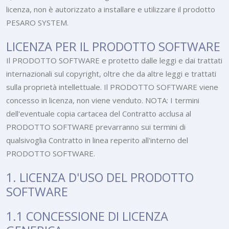
licenza, non è autorizzato a installare e utilizzare il prodotto
PESARO SYSTEM.
LICENZA PER IL PRODOTTO SOFTWARE
Il PRODOTTO SOFTWARE e protetto dalle leggi e dai trattati
internazionali sul copyright, oltre che da altre leggi e trattati
sulla proprietà intellettuale. Il PRODOTTO SOFTWARE viene
concesso in licenza, non viene venduto. NOTA: I termini
dell'eventuale copia cartacea del Contratto acclusa al
PRODOTTO SOFTWARE prevarranno sui termini di
qualsivoglia Contratto in linea reperito all'interno del
PRODOTTO SOFTWARE.
1. LICENZA D'USO DEL PRODOTTO
SOFTWARE
1.1 CONCESSIONE DI LICENZA