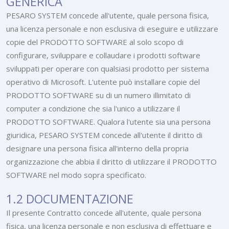
GENERICA
PESARO SYSTEM concede all'utente, quale persona fisica,
una licenza personale e non esclusiva di eseguire e utilizzare
copie del PRODOTTO SOFTWARE al solo scopo di
configurare, sviluppare e collaudare i prodotti software
sviluppati per operare con qualsiasi prodotto per sistema
operativo di Microsoft. L'utente può installare copie del
PRODOTTO SOFTWARE su di un numero illimitato di
computer a condizione che sia l'unico a utilizzare il
PRODOTTO SOFTWARE. Qualora l'utente sia una persona
giuridica, PESARO SYSTEM concede all'utente il diritto di
designare una persona fisica all'interno della propria
organizzazione che abbia il diritto di utilizzare il PRODOTTO
SOFTWARE nel modo sopra specificato.
1.2 DOCUMENTAZIONE
Il presente Contratto concede all'utente, quale persona
fisica, una licenza personale e non esclusiva di effettuare e