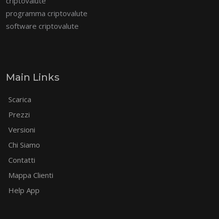
criptovalute
programma criptovalute
software criptovalute
Main Links
Scarica
Prezzi
Versioni
Chi Siamo
Contatti
Mappa Clienti
Help App