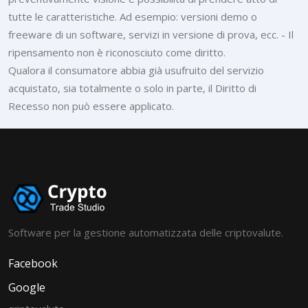
tutte le caratteristiche. Ad esempio: versioni demo o
freeware di un software, servizi in versione di prova, ecc. - Il
ripensamento non è riconosciuto come diritto.
Qualora il consumatore abbia già usufruito del servizio
acquistato, sia totalmente o solo in parte, il Diritto di
Recesso non può essere applicato.
Software per la gestione automatizzata delle criptovalute.
Facebook
Google