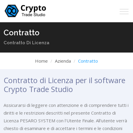
Contratto
Contratto Di Licenza
Home
Azienda
Contratto
Contratto di Licenza per il software
Crypto Trade Studio
Assicurarsi di leggere con attenzione e di comprendere tutti i
diritti e le restrizioni descritti nel presente Contratto di
Licenza PESARO SYSTEM con l'Utente Finale. All'utente verrà
chiesto di esaminare e di accettare i termini e le condizioni