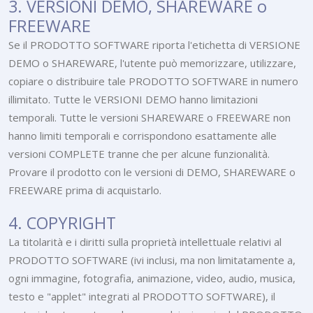
3. VERSIONI DEMO, SHAREWARE o
FREEWARE
Se il PRODOTTO SOFTWARE riporta l'etichetta di VERSIONE
DEMO o SHAREWARE, l'utente può memorizzare, utilizzare,
copiare o distribuire tale PRODOTTO SOFTWARE in numero
illimitato. Tutte le VERSIONI DEMO hanno limitazioni
temporali. Tutte le versioni SHAREWARE o FREEWARE non
hanno limiti temporali e corrispondono esattamente alle
versioni COMPLETE tranne che per alcune funzionalità.
Provare il prodotto con le versioni di DEMO, SHAREWARE o
FREEWARE prima di acquistarlo.
4. COPYRIGHT
La titolarità e i diritti sulla proprietà intellettuale relativi al
PRODOTTO SOFTWARE (ivi inclusi, ma non limitatamente a,
ogni immagine, fotografia, animazione, video, audio, musica,
testo e "applet" integrati al PRODOTTO SOFTWARE), il