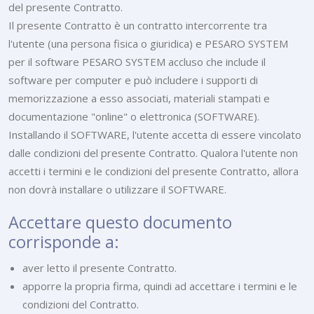
del presente Contratto.
Il presente Contratto è un contratto intercorrente tra
l'utente (una persona fisica o giuridica) e PESARO SYSTEM
per il software PESARO SYSTEM accluso che include il
software per computer e può includere i supporti di
memorizzazione a esso associati, materiali stampati e
documentazione "online" o elettronica (SOFTWARE).
Installando il SOFTWARE, l'utente accetta di essere vincolato
dalle condizioni del presente Contratto. Qualora l'utente non
accetti i termini e le condizioni del presente Contratto, allora
non dovrà installare o utilizzare il SOFTWARE.
Accettare questo documento
corrisponde a:
aver letto il presente Contratto.
apporre la propria firma, quindi ad accettare i termini e le
condizioni del Contratto.