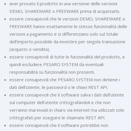
aver provato il prodotto in una versione delle versioni
DEMO, SHAREWARE o FREEWARE prima di acquistarlo.
essere consapevoli che le versioni DEMO, SHAREWARE o
FREEWARE hanno esattamente le stesse funzionalità delle
versioni a pagamento e si differenziano solo sul totale
dell'importo possibile da investire per singola transazione
(acquisto o vendita).
essere consapevoli di tutte le funzionalità del prodotto, e
quindi escludere PESARO SYSTEM da eventuali
responsabilità su funzionalità non presenti.
essere consapevoli che PESARO SYSTEM non detiene i
dati dell'utente, le password o le chiavi REST API.
essere consapevoli che il software salva i dati dell'utente
sul computer dell'utente crittografandoli e che non
verranno mai inviati in chiaro via internet ma utilizzati solo
crittografati per eseguire le chiamate REST API.
essere consapevoli che il software potrebbe non